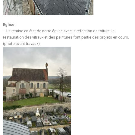
Eglise :
– La remise en état de notre église avec la réfection de toiture, la
restauration des vitraux et des peintures font partie des projets en cours.
(photo avant travaux)