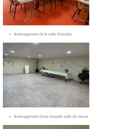
Aménagement de la salle d’activité,
Aménagement d’une nouvelle salle de classe.