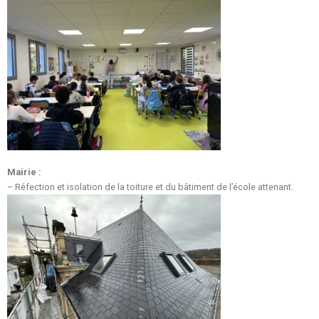
Mairie :
– Réfection et isolation de la toiture et du bâtiment de l’école attenant.