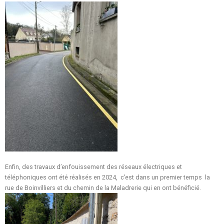
Enfin, des travaux d’enfouissement des réseaux électriques et
téléphoniques ont été réalisés en 2024, c’est dans un premier temps la
rue de Boinvilliers et du chemin de la Maladrerie qui en ont bénéficié.