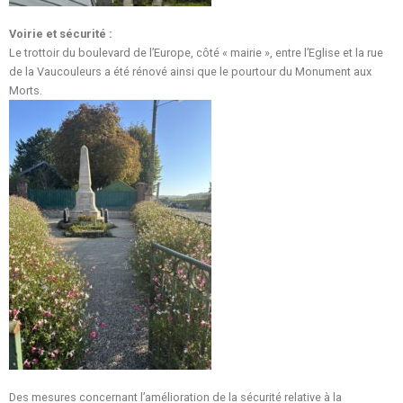
Voirie et sécurité :
Le trottoir du boulevard de l’Europe, côté « mairie », entre l’Eglise et la rue
de la Vaucouleurs a été rénové ainsi que le pourtour du Monument aux
Morts.
Des mesures concernant l’amélioration de la sécurité relative à la