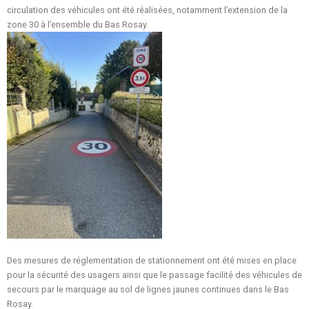
circulation des véhicules ont été réalisées, notamment l’extension de la
zone 30 à l’ensemble du Bas Rosay.
Des mesures de réglementation de stationnement ont été mises en place
pour la sécurité des usagers ainsi que le passage facilité des véhicules de
secours par le marquage au sol de lignes jaunes continues dans le Bas
Rosay.