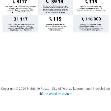
Copyright © 2026 Mairie de Rosay - Site officiel de la commune | Propulsé par
Thème WordPress Astra