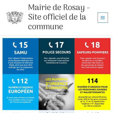
Aller
Mairie de Rosay -
au
contenu
Site officiel de la
commune