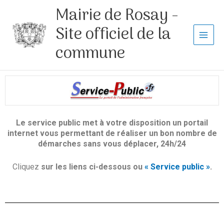
Aller
Mairie de Rosay -
au
contenu
Site officiel de la
commune
Le service public met à votre disposition un portail
internet vous permettant de réaliser un bon nombre de
démarches sans vous déplacer,
24h/24
Cliquez
sur les liens ci-dessous ou
« Service public »
.